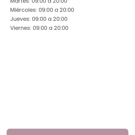
Martes: 09:00 a 20:00
Miércoles: 09:00 a 20:00
Jueves: 09:00 a 20:00
Viernes: 09:00 a 20:00