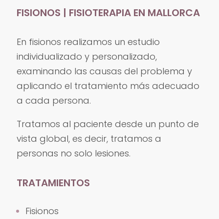
FISIONOS | FISIOTERAPIA EN MALLORCA
En fisionos realizamos un estudio
individualizado y personalizado,
examinando las causas del problema y
aplicando el tratamiento más adecuado
a cada persona.
Tratamos al paciente desde un punto de
vista global, es decir, tratamos a
personas no solo lesiones.
TRATAMIENTOS
Fisionos