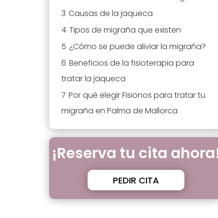
3
Causas de la jaqueca
4
Tipos de migraña que existen
5
¿Cómo se puede aliviar la migraña?
6
Beneficios de la fisioterapia para
tratar la jaqueca
7
Por qué elegir Fisionos para tratar tu
migraña en Palma de Mallorca
¡Reserva tu cita ahora
PEDIR CITA