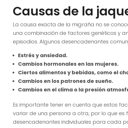
Causas de la jaqu
La causa exacta de la migraña no se conoce
una combinación de factores genéticos y 
episodios. Algunos desencadenantes comune
Estrés y ansiedad.
Cambios hormonales en las mujeres.
Ciertos alimentos y bebidas, como el choc
Cambios en los patrones de sueño.
Cambios en el clima o la presión atmosf
Es importante tener en cuenta que estos f
variar de una persona a otra, por lo que es 
desencadenantes individuales para cada pa