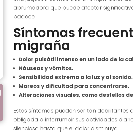
abrumadora que puede afectar significativa
padece.
Síntomas frecuent
migraña
Dolor pulsátil intenso en un lado de la c
Náuseas y vómitos.
Sensibilidad extrema a la luz y al sonido.
Mareos y dificultad para concentrarse.
!
Alteraciones visuales, como destellos de
Estos síntomas pueden ser tan debilitantes
obligada a interrumpir sus actividades diari
silencioso hasta que el dolor disminuya.