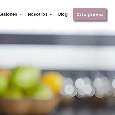
Lesiones
Nosotros
Blog
Cita previa