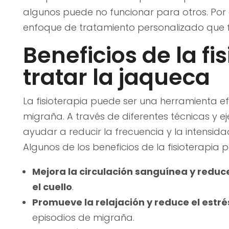
algunos puede no funcionar para otros. Por
enfoque de tratamiento personalizado que f
Beneficios de la fi
tratar la jaqueca
La fisioterapia puede ser una herramienta ef
migraña. A través de diferentes técnicas y ej
ayudar a reducir la frecuencia y la intensid
Algunos de los beneficios de la fisioterapia 
Mejora la circulación sanguínea y reduc
el cuello
.
Promueve la relajación y reduce el estré
episodios de migraña.