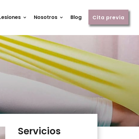
Lesiones
Nosotros
Blog
Cita previa
Servicios