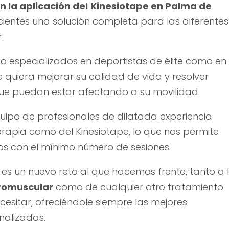
n la aplicación del
Kinesiotape en Palma de
acientes una solución completa para las diferentes
.
 especializados en deportistas de élite como en
 quiera mejorar su calidad de vida y resolver
 que puedan estar afectando a su movilidad.
uipo de profesionales de dilatada experiencia
terapia como del Kinesiotape, lo que nos permite
os con el mínimo número de sesiones.
es un nuevo reto al que hacemos frente, tanto a 
romuscular
como de cualquier otro tratamiento
cesitar, ofreciéndole siempre las mejores
nalizadas.