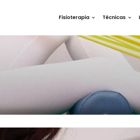
Fisioterapia
Técnicas